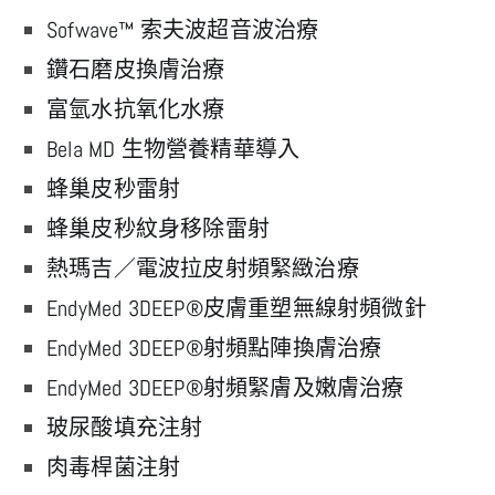
Sofwave™ 索夫波超音波治療
鑽石磨皮換膚治療
富氫水抗氧化水療
Bela MD 生物營養精華導入
蜂巢皮秒雷射
蜂巢皮秒紋身移除雷射
熱瑪吉／電波拉皮射頻緊緻治療
EndyMed 3DEEP®皮膚重塑無線射頻微針
EndyMed 3DEEP®射頻點陣換膚治療
EndyMed 3DEEP®射頻緊膚及嫩膚治療
玻尿酸填充注射
肉毒桿菌注射