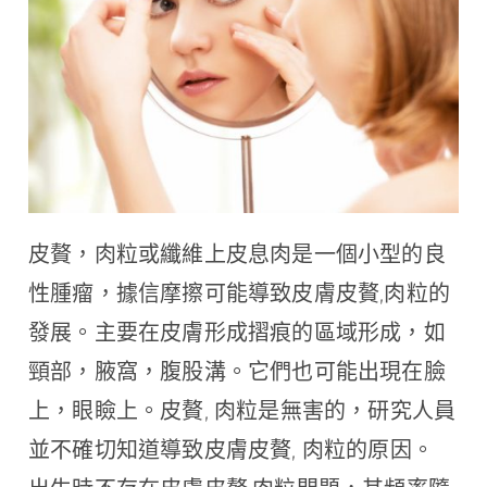
Clinic
皮贅，肉粒或纖維上皮息肉是一個小型的良
性腫瘤，據信摩擦可能導致皮膚皮贅,肉粒的
發展。主要在皮膚形成摺痕的區域形成，如
頸部，腋窩，腹股溝。它們也可能出現在臉
上，眼瞼上。皮贅, 肉粒是無害的，研究人員
並不確切知道導致皮膚皮贅, 肉粒的原因。