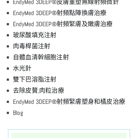
EndyMed 3DEEP®皮膚重塑無線射頻微針
EndyMed 3DEEP®射頻點陣換膚治療
EndyMed 3DEEP®射頻緊膚及嫩膚治療
玻尿酸填充注射
肉毒桿菌注射
自體血清幹細胞注射
水光針
雙下巴溶脂注射
去除皮贅,肉粒治療
EndyMed 3DEEP®射頻緊膚塑身和橘皮治療
Blog