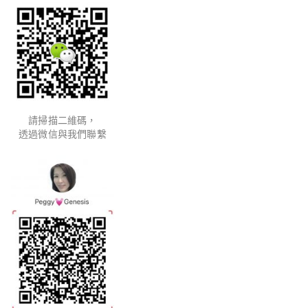
請掃描二維碼，
透過微信與我們聯繫