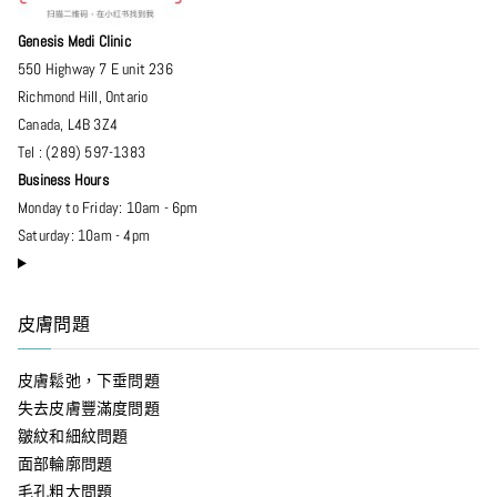
Genesis Medi Clinic
550 Highway 7 E unit 236
Richmond Hill
,
Ontario
Canada
,
L4B 3Z4
Tel :
(289) 597-1383
Business Hours
Monday to Friday: 10am - 6pm
Saturday: 10am - 4pm
皮膚問題
皮膚鬆弛，下垂問題
失去皮膚豐滿度問題
皺紋和細紋問題
面部輪廓問題
毛孔粗大問題